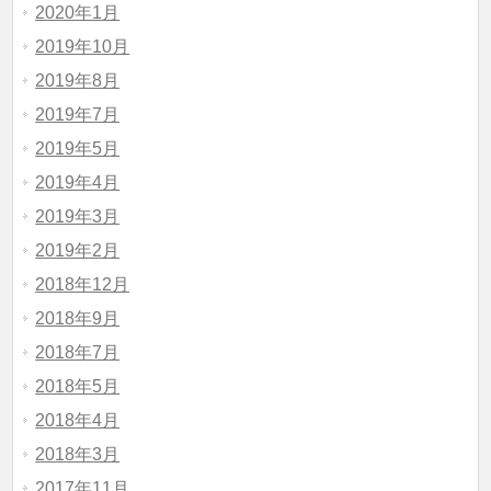
2020年1月
2019年10月
2019年8月
2019年7月
2019年5月
2019年4月
2019年3月
2019年2月
2018年12月
2018年9月
2018年7月
2018年5月
2018年4月
2018年3月
2017年11月