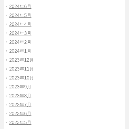
2024年6月
2024年5月
2024年4月
2024年3月
2024年2月
2024年1月
2023年12月
2023年11月
2023年10月
2023年9月
2023年8月
2023年7月
2023年6月
2023年5月