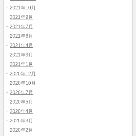
2021年10月
2021年9月
2021年7月
2021年6月
2021年4月
2021年3月
2021年1月
2020年12月
2020年10月
2020年7月
2020年5月
2020年4月
2020年3月
2020年2月