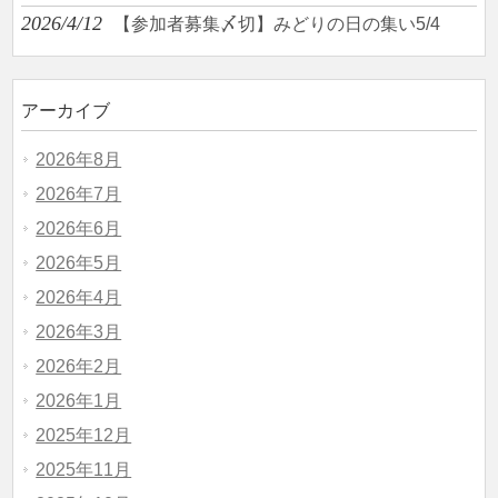
2026/4/12
【参加者募集〆切】みどりの日の集い5/4
アーカイブ
2026年8月
2026年7月
2026年6月
2026年5月
2026年4月
2026年3月
2026年2月
2026年1月
2025年12月
2025年11月