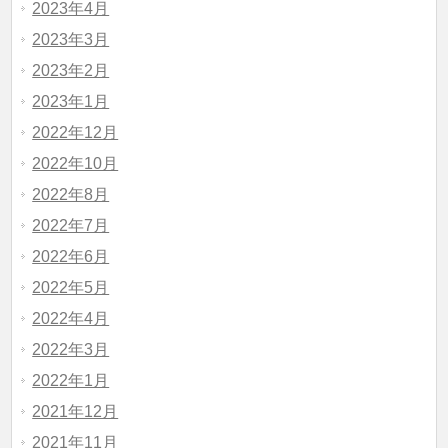
2023年4月
2023年3月
2023年2月
2023年1月
2022年12月
2022年10月
2022年8月
2022年7月
2022年6月
2022年5月
2022年4月
2022年3月
2022年1月
2021年12月
2021年11月