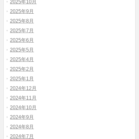
2025年10月
2025年9月
2025年8月
2025年7月
2025年6月
2025年5月
2025年4月
2025年2月
2025年1月
2024年12月
2024年11月
2024年10月
2024年9月
2024年8月
2024年7月