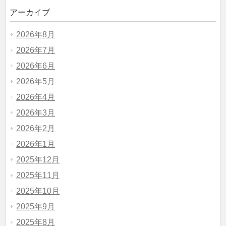
アーカイブ
2026年8月
2026年7月
2026年6月
2026年5月
2026年4月
2026年3月
2026年2月
2026年1月
2025年12月
2025年11月
2025年10月
2025年9月
2025年8月