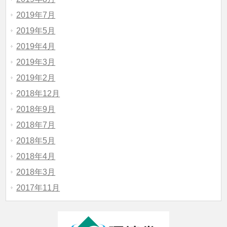
2019年7月
2019年5月
2019年4月
2019年3月
2019年2月
2018年12月
2018年9月
2018年7月
2018年5月
2018年4月
2018年3月
2017年11月