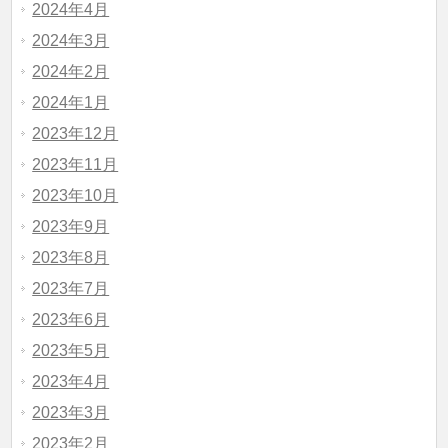
2024年4月
2024年3月
2024年2月
2024年1月
2023年12月
2023年11月
2023年10月
2023年9月
2023年8月
2023年7月
2023年6月
2023年5月
2023年4月
2023年3月
2023年2月