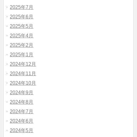
2025年7月
2025年6月
2025年5月
2025年4月
2025年2月
2025年1月
2024年12月
2024年11月
2024年10月
2024年9月
2024年8月
2024年7月
2024年6月
2024年5月