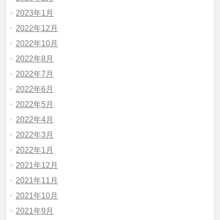
2023年1月
2022年12月
2022年10月
2022年8月
2022年7月
2022年6月
2022年5月
2022年4月
2022年3月
2022年1月
2021年12月
2021年11月
2021年10月
2021年9月