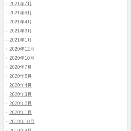
2021年7月
2021年6月
2021年4月
2021年3月
2021年1月
2020年12月
2020年10月
2020年7月
2020年5月
2020年4月
2020年3月
2020年2月
2020年1月
2019年10月
2019年8月