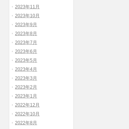
2023年11月
2023年10月
2023年9月
2023年8月
2023年7月
2023年6月
2023年5月
2023年4月
2023年3月
2023年2月
2023年1月
2022年12月
2022年10月
2022年8月