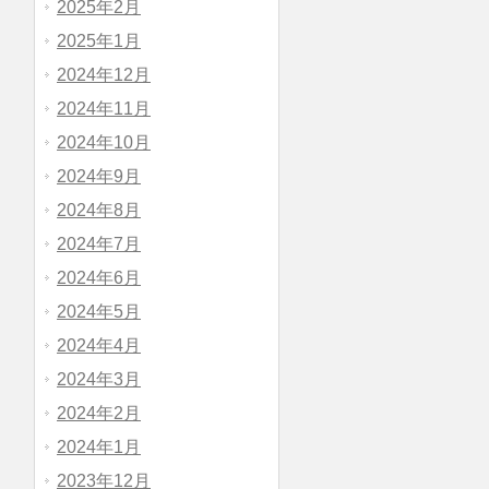
2025年2月
2025年1月
2024年12月
2024年11月
2024年10月
2024年9月
2024年8月
2024年7月
2024年6月
2024年5月
2024年4月
2024年3月
2024年2月
2024年1月
2023年12月