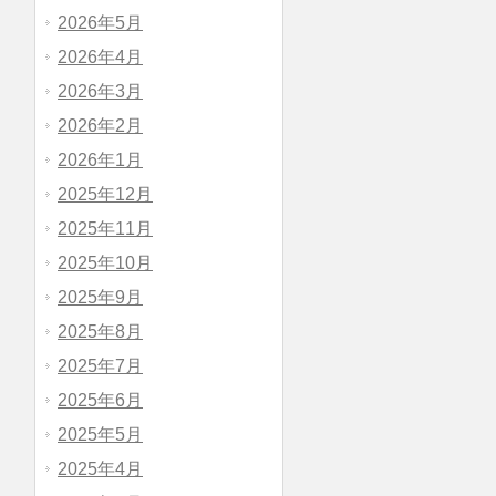
2026年5月
2026年4月
2026年3月
2026年2月
2026年1月
2025年12月
2025年11月
2025年10月
2025年9月
2025年8月
2025年7月
2025年6月
2025年5月
2025年4月