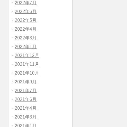
2022年7月
2022年6月
2022年5月
2022年4月
2022年3月
2022年1月
2021年12月
2021年11月
2021年10月
2021年9月
2021年7月
2021年6月
2021年4月
2021年3月
2021年1月