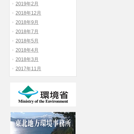
2019年2月
2018年12月
2018年9月
2018年7月
2018年5月
2018年4月
2018年3月
2017年11月