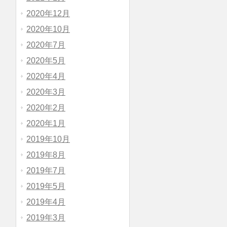
2020年12月
2020年10月
2020年7月
2020年5月
2020年4月
2020年3月
2020年2月
2020年1月
2019年10月
2019年8月
2019年7月
2019年5月
2019年4月
2019年3月