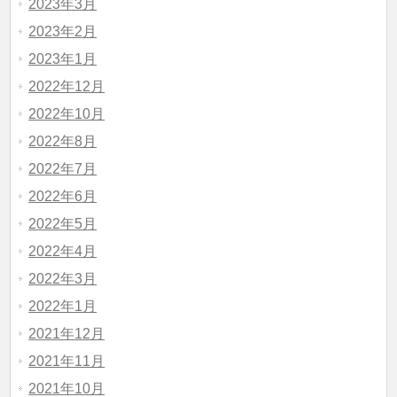
2023年3月
2023年2月
2023年1月
2022年12月
2022年10月
2022年8月
2022年7月
2022年6月
2022年5月
2022年4月
2022年3月
2022年1月
2021年12月
2021年11月
2021年10月