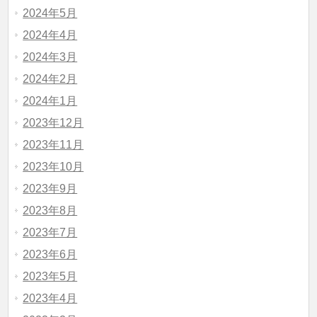
2024年5月
2024年4月
2024年3月
2024年2月
2024年1月
2023年12月
2023年11月
2023年10月
2023年9月
2023年8月
2023年7月
2023年6月
2023年5月
2023年4月