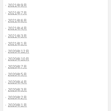
2021年9月
2021年7月
2021年6月
2021年4月
2021年3月
2021年1月
2020年12月
2020年10月
2020年7月
2020年5月
2020年4月
2020年3月
2020年2月
2020年1月