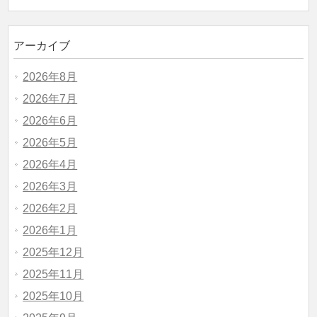
アーカイブ
2026年8月
2026年7月
2026年6月
2026年5月
2026年4月
2026年3月
2026年2月
2026年1月
2025年12月
2025年11月
2025年10月