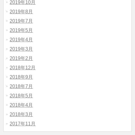
2019年10月
2019年8月
2019年7月
2019年5月
2019年4月
2019年3月
2019年2月
2018年12月
2018年9月
2018年7月
2018年5月
2018年4月
2018年3月
2017年11月