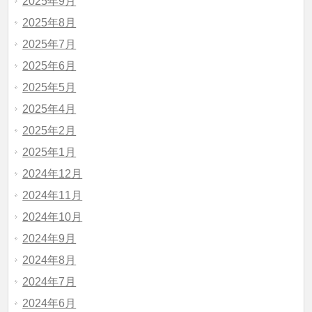
2025年9月
2025年8月
2025年7月
2025年6月
2025年5月
2025年4月
2025年2月
2025年1月
2024年12月
2024年11月
2024年10月
2024年9月
2024年8月
2024年7月
2024年6月