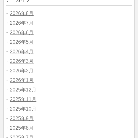
2026年8月
2026年7月
2026年6月
2026年5月
2026年4月
2026年3月
2026年2月
2026年1月
2025年12月
2025年11月
2025年10月
2025年9月
2025年8月
2025年7月