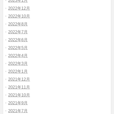
2023年1月
2022年12月
2022年10月
2022年8月
2022年7月
2022年6月
2022年5月
2022年4月
2022年3月
2022年1月
2021年12月
2021年11月
2021年10月
2021年9月
2021年7月