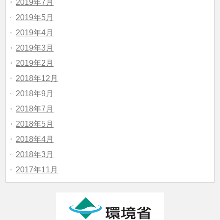
2019年7月
2019年5月
2019年4月
2019年3月
2019年2月
2018年12月
2018年9月
2018年7月
2018年5月
2018年4月
2018年3月
2017年11月