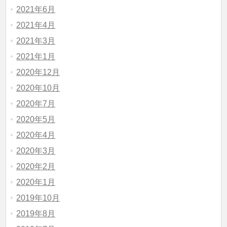
2021年6月
2021年4月
2021年3月
2021年1月
2020年12月
2020年10月
2020年7月
2020年5月
2020年4月
2020年3月
2020年2月
2020年1月
2019年10月
2019年8月