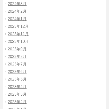
2024年3月
2024年2月
2024年1月
2023年12月
2023年11月
2023年10月
2023年9月
2023年8月
2023年7月
2023年6月
2023年5月
2023年4月
2023年3月
2023年2月