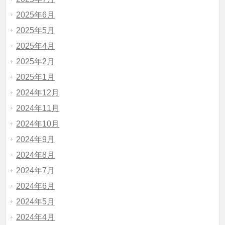
2025年6月
2025年5月
2025年4月
2025年2月
2025年1月
2024年12月
2024年11月
2024年10月
2024年9月
2024年8月
2024年7月
2024年6月
2024年5月
2024年4月