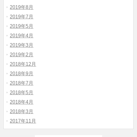
2019年8月
2019年7月
2019年5月
2019年4月
2019年3月
2019年2月
2018年12月
2018年9月
2018年7月
2018年5月
2018年4月
2018年3月
2017年11月