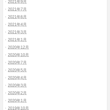
2021年9月
2021年7月
2021年6月
2021年4月
2021年3月
2021年1月
2020年12月
2020年10月
2020年7月
2020年5月
2020年4月
2020年3月
2020年2月
2020年1月
2019年10月