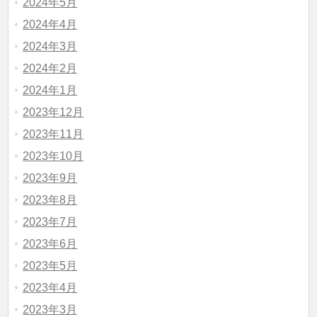
2024年5月
2024年4月
2024年3月
2024年2月
2024年1月
2023年12月
2023年11月
2023年10月
2023年9月
2023年8月
2023年7月
2023年6月
2023年5月
2023年4月
2023年3月