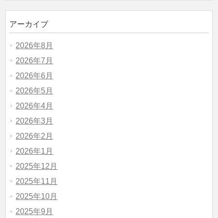
アーカイブ
2026年8月
2026年7月
2026年6月
2026年5月
2026年4月
2026年3月
2026年2月
2026年1月
2025年12月
2025年11月
2025年10月
2025年9月