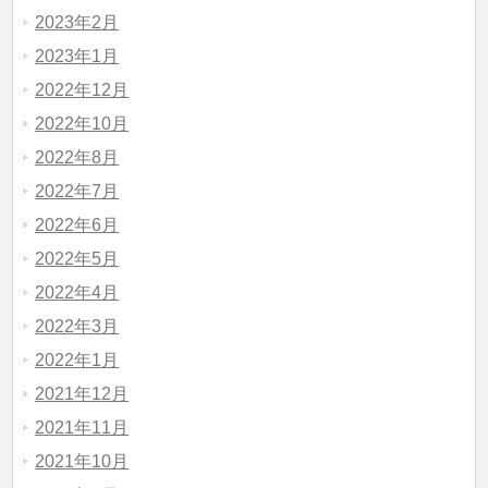
2023年2月
2023年1月
2022年12月
2022年10月
2022年8月
2022年7月
2022年6月
2022年5月
2022年4月
2022年3月
2022年1月
2021年12月
2021年11月
2021年10月