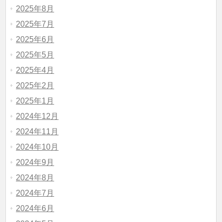
2025年8月
2025年7月
2025年6月
2025年5月
2025年4月
2025年2月
2025年1月
2024年12月
2024年11月
2024年10月
2024年9月
2024年8月
2024年7月
2024年6月