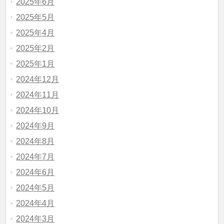
2025年6月
2025年5月
2025年4月
2025年2月
2025年1月
2024年12月
2024年11月
2024年10月
2024年9月
2024年8月
2024年7月
2024年6月
2024年5月
2024年4月
2024年3月