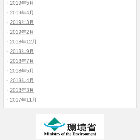
2019年5月
2019年4月
2019年3月
2019年2月
2018年12月
2018年9月
2018年7月
2018年5月
2018年4月
2018年3月
2017年11月