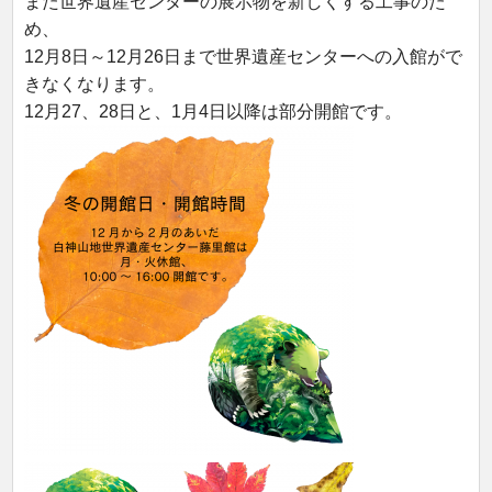
また世界遺産センターの展示物を新しくする工事のた
め、
12月8日～12月26日まで世界遺産センターへの入館がで
きなくなります。
12月27、28日と、1月4日以降は部分開館です。