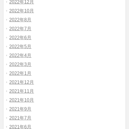
2022年12月
2022年10月
2022年8月
2022年7月
2022年6月
2022年5月
2022年4月
2022年3月
2022年1月
2021年12月
2021年11月
2021年10月
2021年9月
2021年7月
2021年6月