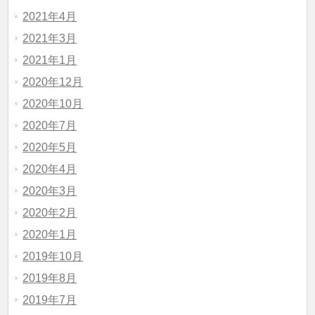
2021年4月
2021年3月
2021年1月
2020年12月
2020年10月
2020年7月
2020年5月
2020年4月
2020年3月
2020年2月
2020年1月
2019年10月
2019年8月
2019年7月