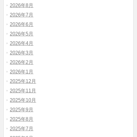
2026年8月
2026年7月
2026年6月
2026年5月
2026年4月
2026年3月
2026年2月
2026年1月
2025年12月
2025年11月
2025年10月
2025年9月
2025年8月
2025年7月