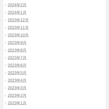
2024年2月
2024年1月
2023年12月
2023年11月
2023年10月
2023年9月
2023年8月
2023年7月
2023年6月
2023年5月
2023年4月
2023年3月
2023年2月
2023年1月