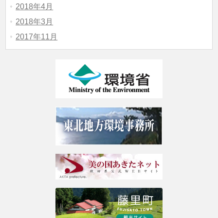
2018年4月
2018年3月
2017年11月