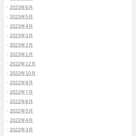
2023年6月
2023年5月
2023年4月
2023年3月
2023年2月
2023年1月
2022年12月
2022年10月
2022年8月
2022年7月
2022年6月
2022年5月
2022年4月
2022年3月