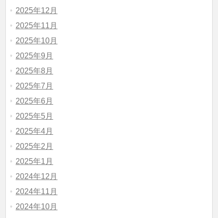
2025年12月
2025年11月
2025年10月
2025年9月
2025年8月
2025年7月
2025年6月
2025年5月
2025年4月
2025年2月
2025年1月
2024年12月
2024年11月
2024年10月