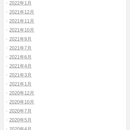
2022年1月
2021年12月
2021年11月
2021年10月
2021年9月
2021年7月
2021年6月
2021年4月
2021年3月
2021年1月
2020年12月
2020年10月
2020年7月
2020年5月
2020年4月