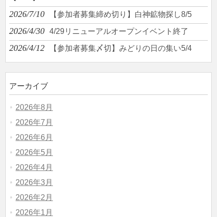
2026/7/10
【参加者募集締め切り】白神鉱物探し8/5
2026/4/30
4/29リニューアルオープンイベント終了
2026/4/12
【参加者募集〆切】みどりの日の集い5/4
アーカイブ
2026年8月
2026年7月
2026年6月
2026年5月
2026年4月
2026年3月
2026年2月
2026年1月