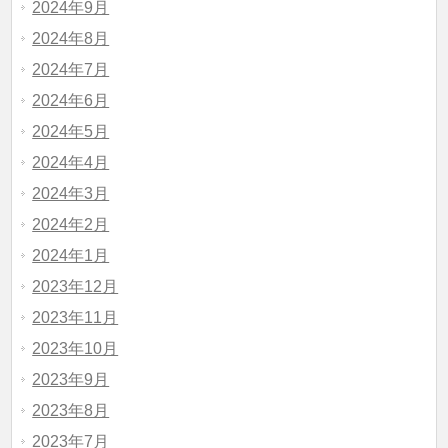
2024年9月
2024年8月
2024年7月
2024年6月
2024年5月
2024年4月
2024年3月
2024年2月
2024年1月
2023年12月
2023年11月
2023年10月
2023年9月
2023年8月
2023年7月