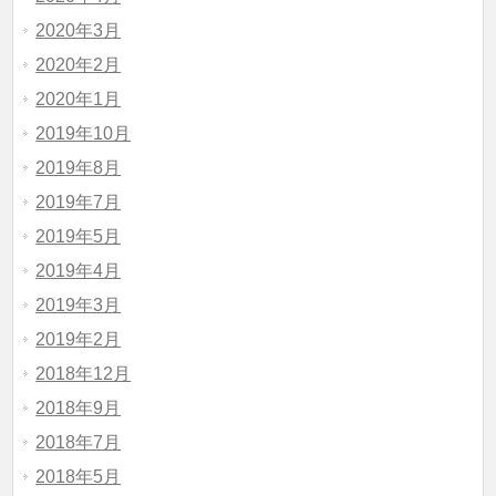
2020年3月
2020年2月
2020年1月
2019年10月
2019年8月
2019年7月
2019年5月
2019年4月
2019年3月
2019年2月
2018年12月
2018年9月
2018年7月
2018年5月