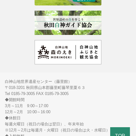
白神山地世界遺産センター（藤里館）
〒018-3201 秋田県山本郡藤里町藤琴里栗６３
Tel 0185-79-3005 FAX 0185-79-3005
◆開館時間
3月～11月 9:00～17:00
12月～2月 10:00～16:00
◆休館日
毎週火曜日（祝日の場合は翌日）、年末年始
※12月～2月は毎週月・火曜日（祝日の場合は火・水曜日）
TOP