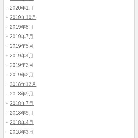
2020年1月
2019年10月
2019年8月
2019年7月
2019年5月
2019年4月
2019年3月
2019年2月
2018年12月
2018年9月
2018年7月
2018年5月
2018年4月
2018年3月