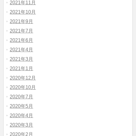
2021年11月
2021年10月
2021年9月
2021年7月
2021年6月
2021年4月
2021年3月
2021年1月
2020年12月
2020年10月
2020年7月
2020年5月
2020年4月
2020年3月
2020年2月