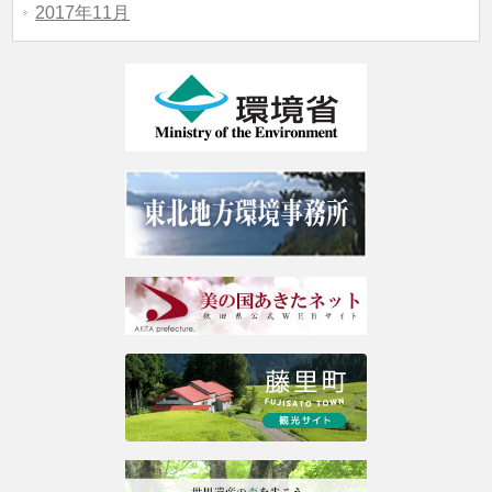
2017年11月