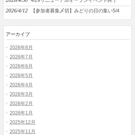
2026/4/30
4/29リニューアルオープンイベント終了
2026/4/12
【参加者募集〆切】みどりの日の集い5/4
アーカイブ
2026年8月
2026年7月
2026年6月
2026年5月
2026年4月
2026年3月
2026年2月
2026年1月
2025年12月
2025年11月