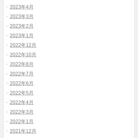
2023年4月
2023年3月
2023年2月
2023年1月
2022年12月
2022年10月
2022年8月
2022年7月
2022年6月
2022年5月
2022年4月
2022年3月
2022年1月
2021年12月