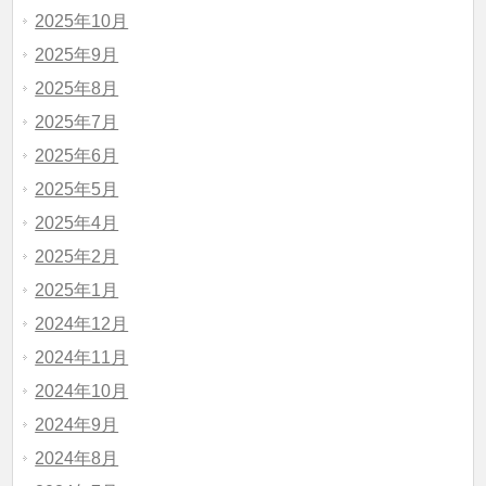
2025年10月
2025年9月
2025年8月
2025年7月
2025年6月
2025年5月
2025年4月
2025年2月
2025年1月
2024年12月
2024年11月
2024年10月
2024年9月
2024年8月