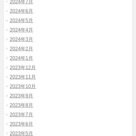
2024年7月
2024年6月
2024年5月
2024年4月
2024年3月
2024年2月
2024年1月
2023年12月
2023年11月
2023年10月
2023年9月
2023年8月
2023年7月
2023年6月
2023年5月