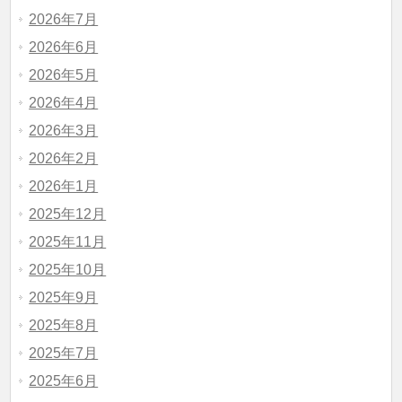
2026年7月
2026年6月
2026年5月
2026年4月
2026年3月
2026年2月
2026年1月
2025年12月
2025年11月
2025年10月
2025年9月
2025年8月
2025年7月
2025年6月