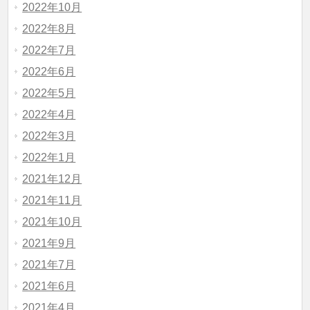
2022年10月
2022年8月
2022年7月
2022年6月
2022年5月
2022年4月
2022年3月
2022年1月
2021年12月
2021年11月
2021年10月
2021年9月
2021年7月
2021年6月
2021年4月