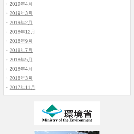
2019年4月
2019年3月
2019年2月
2018年12月
2018年9月
2018年7月
2018年5月
2018年4月
2018年3月
2017年11月