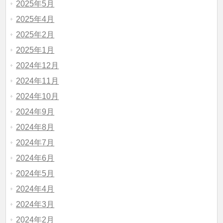
2025年5月
2025年4月
2025年2月
2025年1月
2024年12月
2024年11月
2024年10月
2024年9月
2024年8月
2024年7月
2024年6月
2024年5月
2024年4月
2024年3月
2024年2月