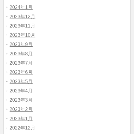
2024年1月
2023年12月
2023年11月
2023年10月
2023年9月
2023年8月
2023年7月
2023年6月
2023年5月
2023年4月
2023年3月
2023年2月
2023年1月
2022年12月