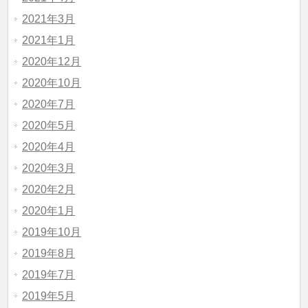
2021年3月
2021年1月
2020年12月
2020年10月
2020年7月
2020年5月
2020年4月
2020年3月
2020年2月
2020年1月
2019年10月
2019年8月
2019年7月
2019年5月