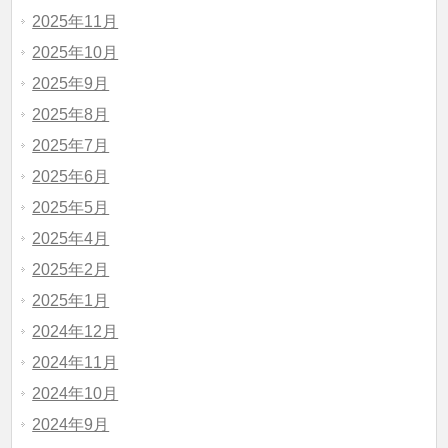
2025年11月
2025年10月
2025年9月
2025年8月
2025年7月
2025年6月
2025年5月
2025年4月
2025年2月
2025年1月
2024年12月
2024年11月
2024年10月
2024年9月