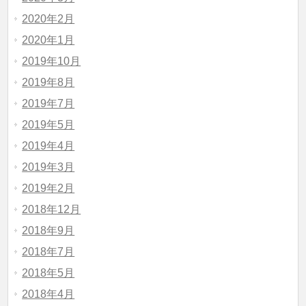
2020年2月
2020年1月
2019年10月
2019年8月
2019年7月
2019年5月
2019年4月
2019年3月
2019年2月
2018年12月
2018年9月
2018年7月
2018年5月
2018年4月