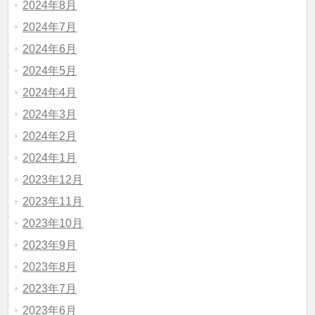
2024年8月
2024年7月
2024年6月
2024年5月
2024年4月
2024年3月
2024年2月
2024年1月
2023年12月
2023年11月
2023年10月
2023年9月
2023年8月
2023年7月
2023年6月