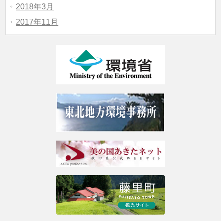
2018年3月
2017年11月