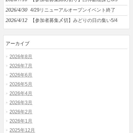
2026/4/30
4/29リニューアルオープンイベント終了
2026/4/12
【参加者募集〆切】みどりの日の集い5/4
アーカイブ
2026年8月
2026年7月
2026年6月
2026年5月
2026年4月
2026年3月
2026年2月
2026年1月
2025年12月