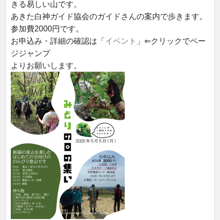
きる易しい山です。
あきた白神ガイド協会のガイドさんの案内で歩きます。
参加費2000円です。
お申込み・詳細の確認は「
イベント
」⇐クリックでペー
ジジャンプ
よりお願いします。