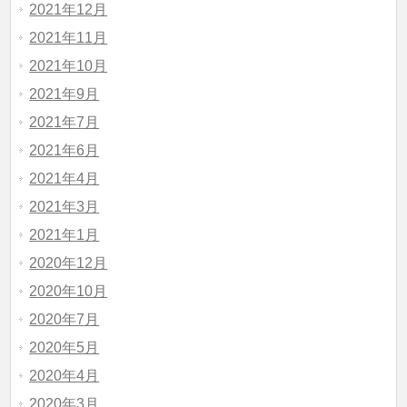
2021年12月
2021年11月
2021年10月
2021年9月
2021年7月
2021年6月
2021年4月
2021年3月
2021年1月
2020年12月
2020年10月
2020年7月
2020年5月
2020年4月
2020年3月