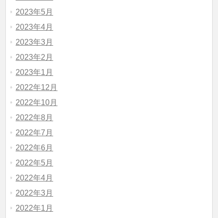
2023年5月
2023年4月
2023年3月
2023年2月
2023年1月
2022年12月
2022年10月
2022年8月
2022年7月
2022年6月
2022年5月
2022年4月
2022年3月
2022年1月