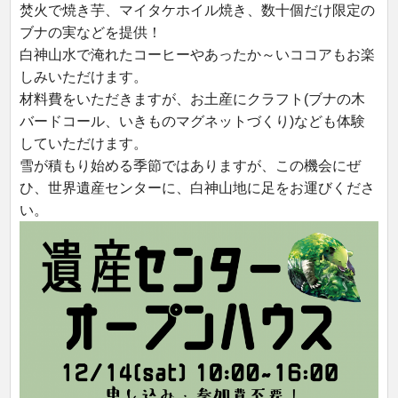
焚火で焼き芋、マイタケホイル焼き、数十個だけ限定の
ブナの実などを提供！
白神山水で淹れたコーヒーやあったか～いココアもお楽
しみいただけます。
材料費をいただきますが、お土産にクラフト(ブナの木
バードコール、いきものマグネットづくり)なども体験
していただけます。
雪が積もり始める季節ではありますが、この機会にぜ
ひ、世界遺産センターに、白神山地に足をお運びくださ
い。