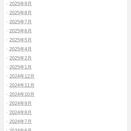
2025年9月
2025年8月
2025年7月
2025年6月
2025年5月
2025年4月
2025年2月
2025年1月
2024年12月
2024年11月
2024年10月
2024年9月
2024年8月
2024年7月
2024年6月