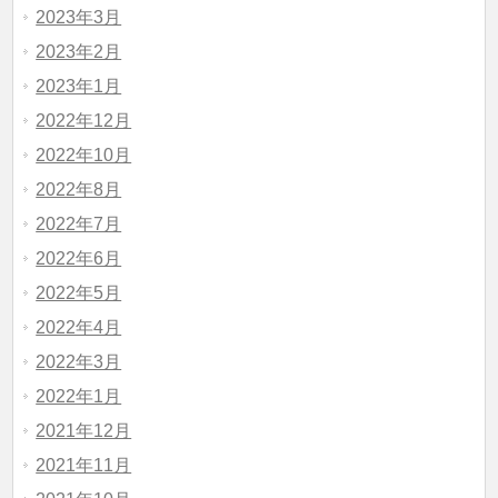
2023年3月
2023年2月
2023年1月
2022年12月
2022年10月
2022年8月
2022年7月
2022年6月
2022年5月
2022年4月
2022年3月
2022年1月
2021年12月
2021年11月