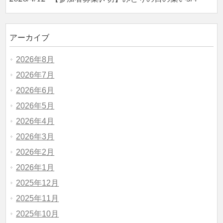
アーカイブ
2026年8月
2026年7月
2026年6月
2026年5月
2026年4月
2026年3月
2026年2月
2026年1月
2025年12月
2025年11月
2025年10月