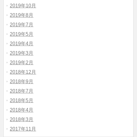
2019年10月
2019年8月
2019年7月
2019年5月
2019年4月
2019年3月
2019年2月
2018年12月
2018年9月
2018年7月
2018年5月
2018年4月
2018年3月
2017年11月