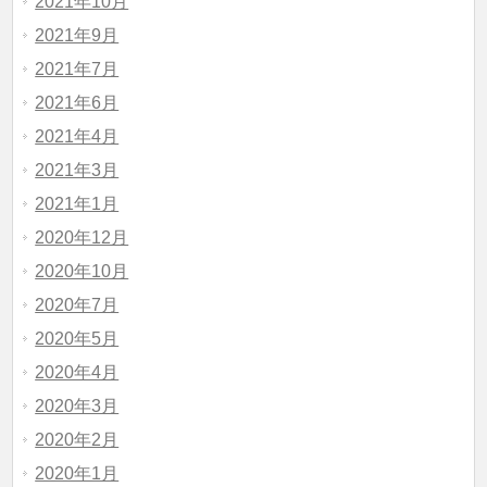
2021年10月
2021年9月
2021年7月
2021年6月
2021年4月
2021年3月
2021年1月
2020年12月
2020年10月
2020年7月
2020年5月
2020年4月
2020年3月
2020年2月
2020年1月