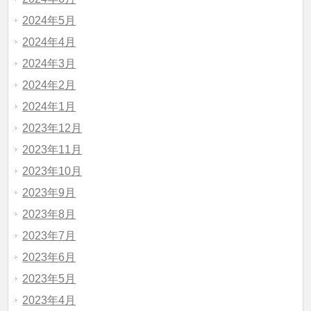
2024年5月
2024年4月
2024年3月
2024年2月
2024年1月
2023年12月
2023年11月
2023年10月
2023年9月
2023年8月
2023年7月
2023年6月
2023年5月
2023年4月