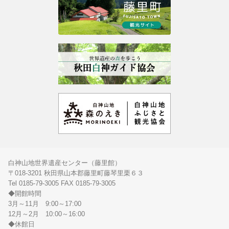
白神山地世界遺産センター（藤里館）
〒018-3201 秋田県山本郡藤里町藤琴里栗６３
Tel 0185-79-3005 FAX 0185-79-3005
◆開館時間
3月～11月 9:00～17:00
12月～2月 10:00～16:00
◆休館日