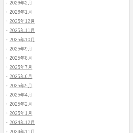
2026年2月
2026年1月
2025年12月
2025年11月
2025年10月
2025年9月
2025年8月
2025年7月
2025年6月
2025年5月
2025年4月
2025年2月
2025年1月
2024年12月
2024年11月