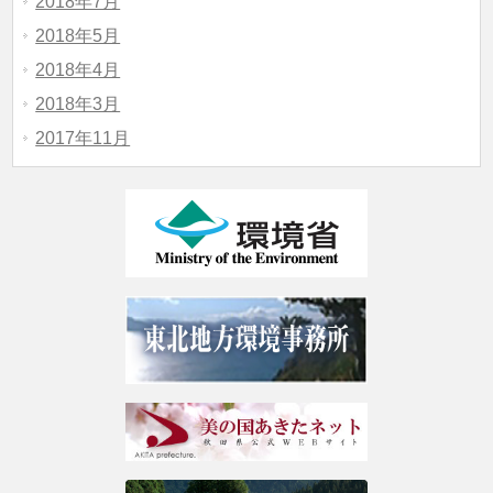
2018年7月
2018年5月
2018年4月
2018年3月
2017年11月