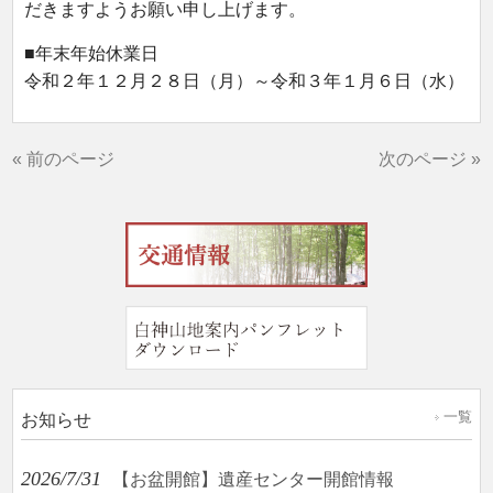
だきますようお願い申し上げます。
■年末年始休業日
令和２年１２月２８日（月）～令和３年１月６日（水）
« 前のページ
次のページ »
一覧
お知らせ
2026/7/31
【お盆開館】遺産センター開館情報