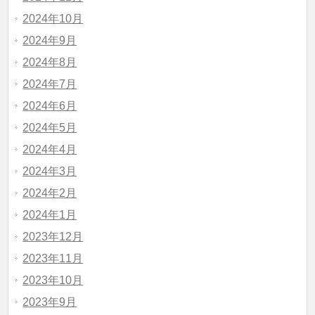
2024年10月
2024年9月
2024年8月
2024年7月
2024年6月
2024年5月
2024年4月
2024年3月
2024年2月
2024年1月
2023年12月
2023年11月
2023年10月
2023年9月