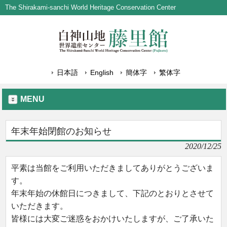
The Shirakami-sanchi World Heritage Conservation Center
日本語
English
簡体字
繁体字
MENU
年末年始閉館のお知らせ
2020/12/25
平素は当館をご利用いただきましてありがとうございま
す。
年末年始の休館日につきまして、下記のとおりとさせて
いただきます。
皆様には大変ご迷惑をおかけいたしますが、ご了承いた