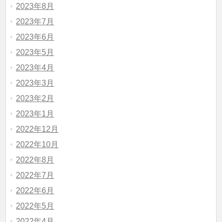
2023年8月
2023年7月
2023年6月
2023年5月
2023年4月
2023年3月
2023年2月
2023年1月
2022年12月
2022年10月
2022年8月
2022年7月
2022年6月
2022年5月
2022年4月