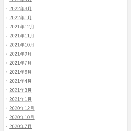
2022年3月
2022年1月
2021年12月
2021年11月
2021年10月
2021年9月
2021年7月
2021年6月
2021年4月
2021年3月
2021年1月
2020年12月
2020年10月
2020年7月