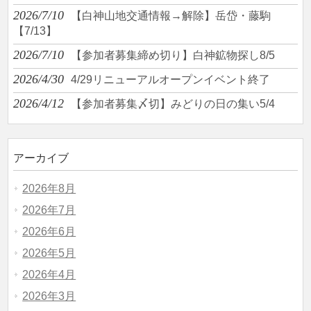
2026/7/10
【白神山地交通情報→解除】岳岱・藤駒
【7/13】
2026/7/10
【参加者募集締め切り】白神鉱物探し8/5
2026/4/30
4/29リニューアルオープンイベント終了
2026/4/12
【参加者募集〆切】みどりの日の集い5/4
アーカイブ
2026年8月
2026年7月
2026年6月
2026年5月
2026年4月
2026年3月