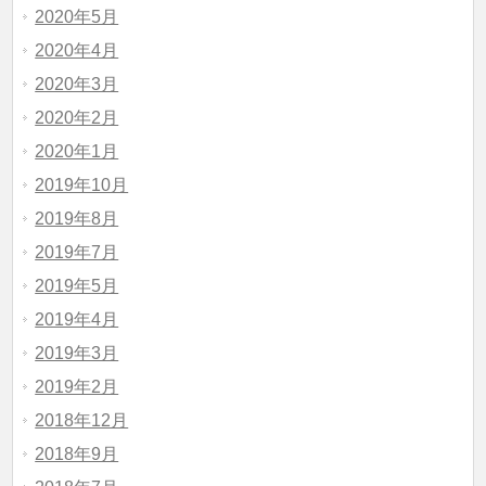
2020年5月
2020年4月
2020年3月
2020年2月
2020年1月
2019年10月
2019年8月
2019年7月
2019年5月
2019年4月
2019年3月
2019年2月
2018年12月
2018年9月