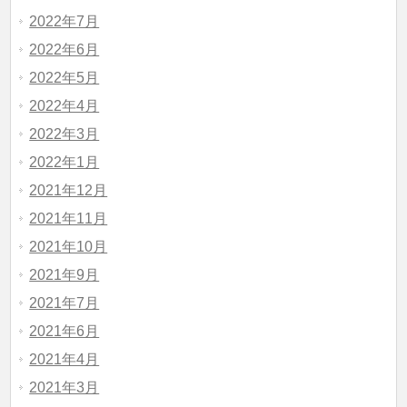
2022年7月
2022年6月
2022年5月
2022年4月
2022年3月
2022年1月
2021年12月
2021年11月
2021年10月
2021年9月
2021年7月
2021年6月
2021年4月
2021年3月