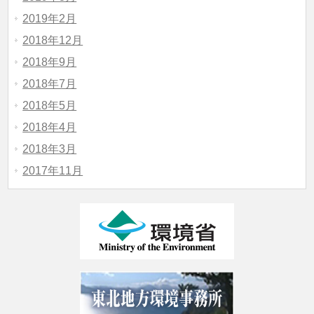
2019年2月
2018年12月
2018年9月
2018年7月
2018年5月
2018年4月
2018年3月
2017年11月