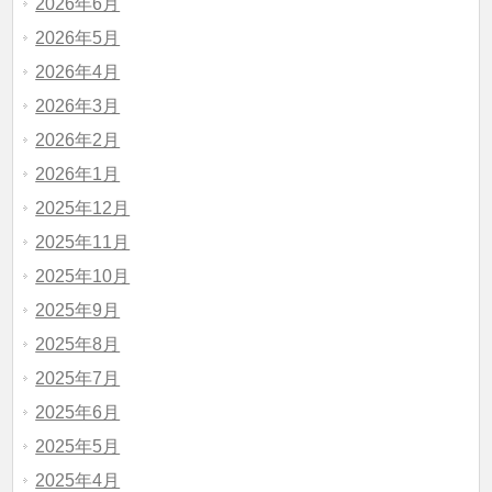
2026年6月
2026年5月
2026年4月
2026年3月
2026年2月
2026年1月
2025年12月
2025年11月
2025年10月
2025年9月
2025年8月
2025年7月
2025年6月
2025年5月
2025年4月