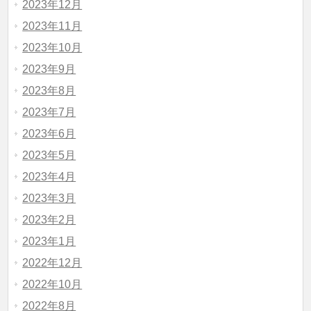
2023年12月
2023年11月
2023年10月
2023年9月
2023年8月
2023年7月
2023年6月
2023年5月
2023年4月
2023年3月
2023年2月
2023年1月
2022年12月
2022年10月
2022年8月