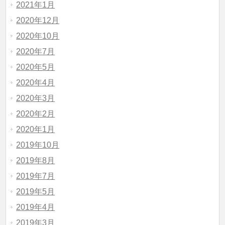
2021年1月
2020年12月
2020年10月
2020年7月
2020年5月
2020年4月
2020年3月
2020年2月
2020年1月
2019年10月
2019年8月
2019年7月
2019年5月
2019年4月
2019年3月