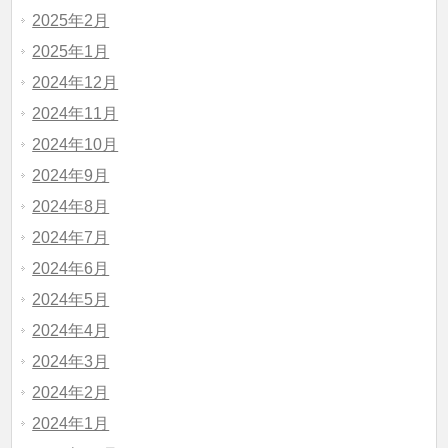
2025年2月
2025年1月
2024年12月
2024年11月
2024年10月
2024年9月
2024年8月
2024年7月
2024年6月
2024年5月
2024年4月
2024年3月
2024年2月
2024年1月